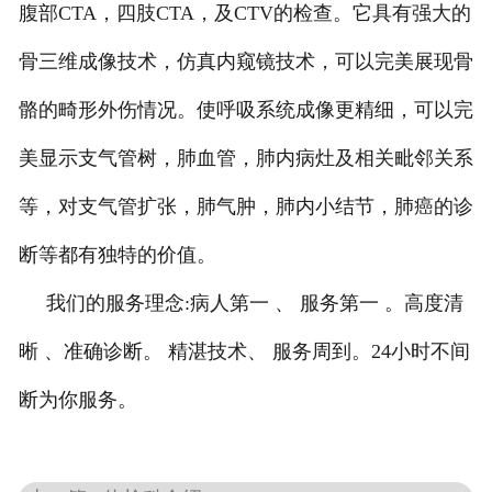
腹部CTA，四肢CTA，及CTV的检查。它具有强大的
骨三维成像技术，仿真内窥镜技术，可以完美展现骨
骼的畸形外伤情况。使呼吸系统成像更精细，可以完
美显示支气管树，肺血管，肺内病灶及相关毗邻关系
等，对支气管扩张，肺气肿，肺内小结节，肺癌的诊
断等都有独特的价值。
我们的服务理念:病人第一 、 服务第一 。高度清
晰 、准确诊断。 精湛技术、 服务周到。24小时不间
断为你服务。