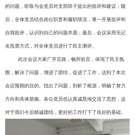
的问题，听取与会党员对支部班子提出的批评和建议；随
在线预约
后，全体党员结合岗位职责和履职情况，逐一开展批评和
联系我们
自我批评，认识到自己的问题并愿；最后，会议采用无记
名投票方式，对全体党员进行了民主测评。
此次会议大家广开言路，畅所欲言，体现了民主氛
围，解决了问题，增进了团结，促进了工作，达到了本次
会议预期的目的。找出了问题，剖析了根源，明确了努力
方向和具体措施。各位党员也认真诚恳地交流了思想，这
对于我们今后精诚团结，更好的工作打下了良好的基础。