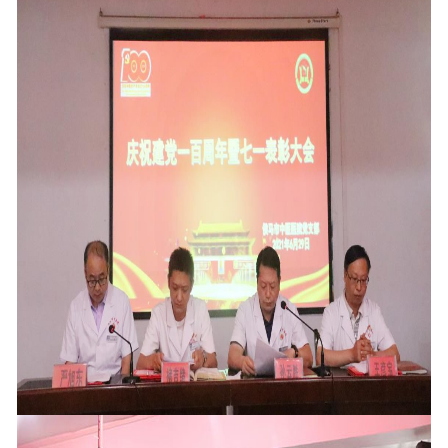
在线预约
联系我们