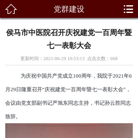



党群建设
首页
关于我们
侯马市中医院召开庆祝建党一百周年暨
科室风采
七一表彰大会
新闻资讯
更新时间：2021-06-29 10:53:13 点击次数：
668
专家团队
为庆祝中国共产党成立
100周年，我院于2021年6
天使园地
月29日隆重召开“庆祝建党一百周年暨七一表彰大会”，
会议由党支部副书记严旭东同志主持，书记孙云胜同志
医疗设备
致辞。
党群建设
荣誉资质