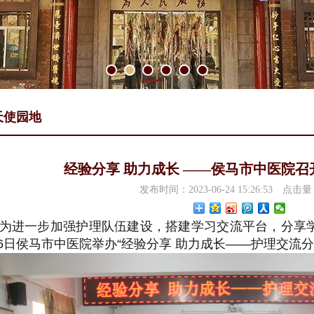
天使园地
经验分享 助力成长 ——侯马市中医院
发布时间：2023-06-24 15:26:53
点击量
进一步加强护理队伍建设，搭建学习交流平台，分享学习
6日侯马市中医院举办“经验分享 助力成长——护理交流分