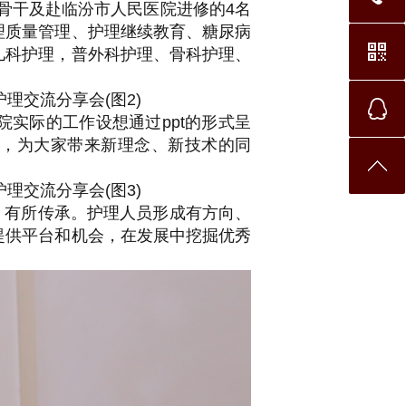
干及赴临汾市人民医院进修的4名
理质量管理、护理继续教育、糖尿病
儿科护理，普外科护理、骨科护理、
实际的工作设想通过ppt的形式呈
，为大家带来新理念、新技术的同
有所传承。护理人员形成有方向、
提供平台和机会，在发展中挖掘优秀