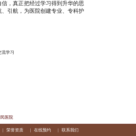
自信，真正把经过学习得到升华的思
航、引航，为医院创建专业、专科护
交流学习
人民医院
荣誉资质
在线预约
联系我们