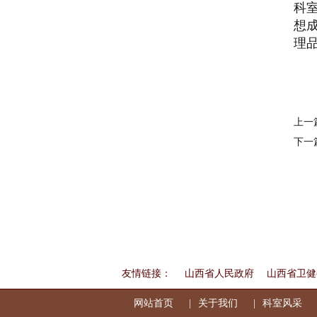
科
想
理
上一
下一
友情链接：
山西省人民政府
山西省卫健
网站首页
关于我们
科室风采