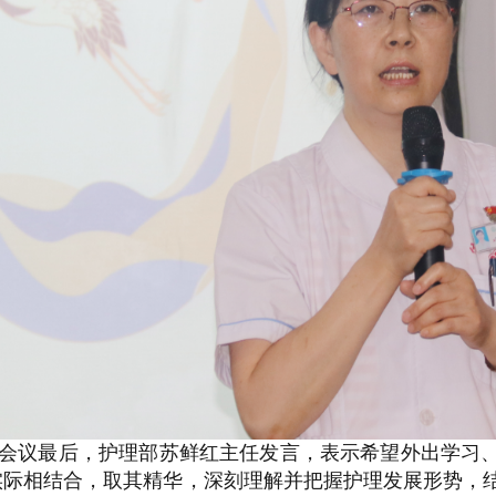
会议最后，护理部苏鲜红主任发言，表示希望外出学习
实际相结合，取其精华，深刻理解并把握护理发展形势，