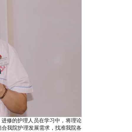
、进修的护理人员在学习中，将理论
结合我院护理发展需求，找准我院各