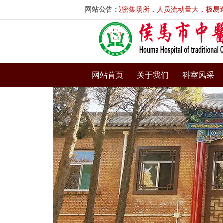
信任，选择到我院就诊。医院为人员密集场所，人员流动量大，极易造成病
网站公告：
网站首页
关于我们
科室风采