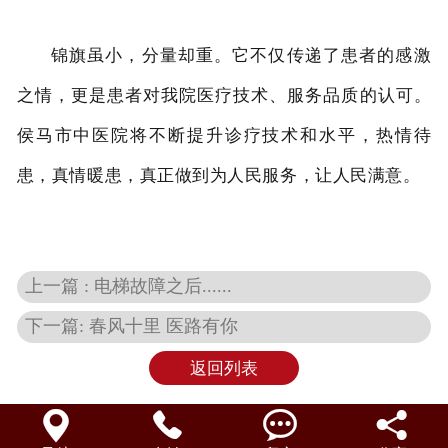
锦旗虽小，分量却重。它不仅传递了患者的感激
之情，更是患者对我院医疗技术、服务品质的认可。
侯马市中医院将不断提升诊疗技术和水平，热情待
患，真情暖患，真正做到为人民服务，让人民满意。
上一篇 : 电梯故障之后......
下一篇: 春风十里 医路有你
返回列表



