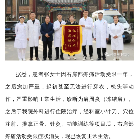
在线预约
联系我们
据悉，患者张女士因右肩部疼痛活动受限一年，
之后愈加严重，
起初甚至无法进行穿衣，梳头等动
作，严重影响正常生活，
诊断为肩周炎（冻结肩）。
之后于我院外科进行住院治疗，经科室小针刀、穴位
注射、推拿正骨、针灸、功能训练等项目后，右肩部
疼痛活动受限症状消失，现已恢复正常生活。