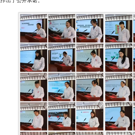
式作出了公开承诺。