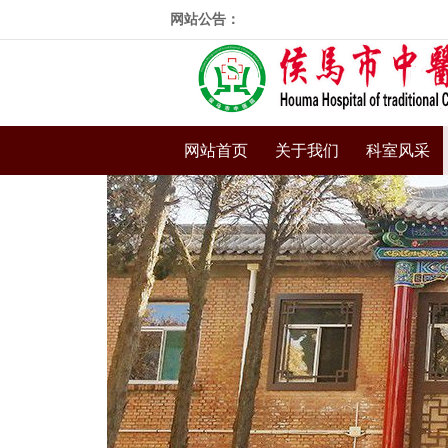
网站公告：
网站首页
关于我们
科室风采