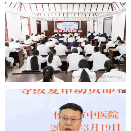
在线预约
联系我们