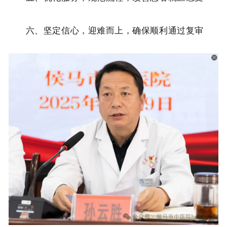
六、
坚定信心，迎难而上，确保顺利通过复审