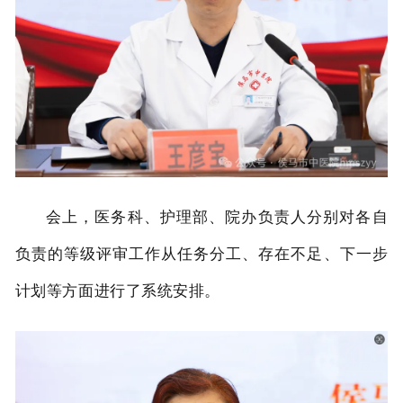
会上，医务科、护理部、院办负责人分别对各自
负责的等级评审工作从任务分工、存在不足、下一步
计划等方面进行了系统安排。