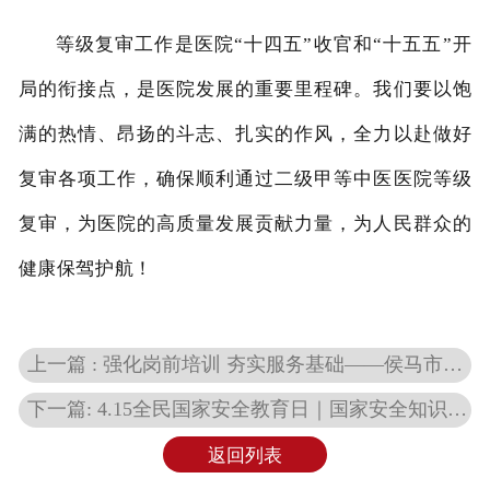
等级复审工作是医院
“十四五”收官和“十五五”开
局的衔接点，是医院发展的重要里程碑。我们要
以饱
满的热情、昂扬的斗志、扎实的作风，全力以赴做好
复审各项工作，确保顺利通过二级甲等中医医院等级
复审，为医院的高质量发展贡献力量，为人民群众的
健康保驾护航！
上一篇 : 强化岗前培训 夯实服务基础——侯马市中医院开展2024年岗前培训
下一篇: 4.15全民国家安全教育日｜国家安全知识学起来
返回列表