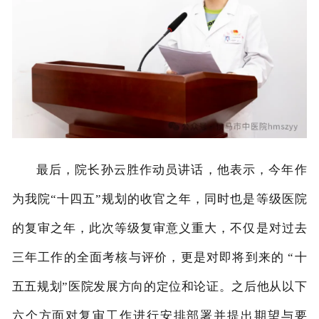
最后，院长孙云胜作动员讲话，他表示，今年作
为我院
“十四五”规划的收官之年，同时也是等级医院
的复审之年，此次等级复审意义重大，不仅是对过去
三年工作的全面考核与评价，更是对即将到来的 “十
五五规划”医院发展方向的定位和论证。之后他从以下
六个方面对复审工作进行安排部署并提出期望与要