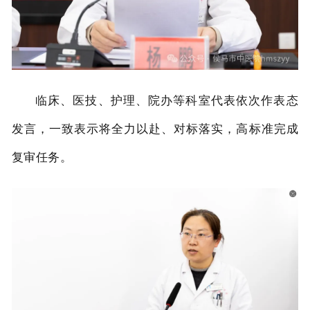
临床、医技、护理、院办等科室代表依次作表态
发言，一致表示将全力以赴、对标落实，高标准完成
复审任务。