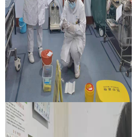
在线预约
联系我们